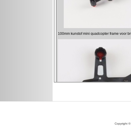
Copyright ©