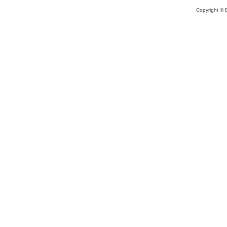
Copyright © 