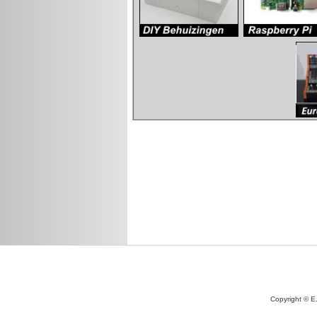
Copyright © E