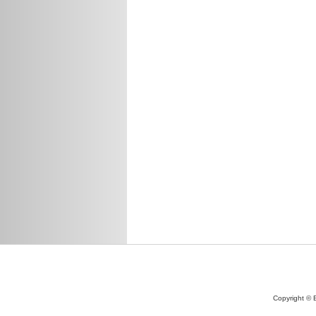
Copyright © 