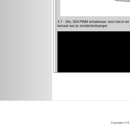
Copyright © E