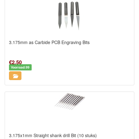
3.175mm as Carbide PCB Engraving Bits
€2,50
Voorraad:99
3.175x1mm Straight shank drill Bit (10 stuks)