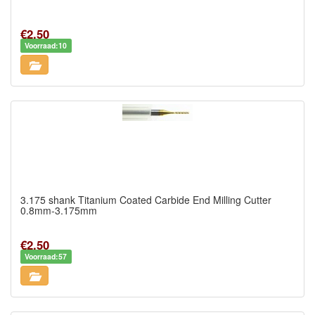
€2,50
Voorraad:10
3.175 shank Titanium Coated Carbide End Milling Cutter
0.8mm-3.175mm
€2,50
Voorraad:57