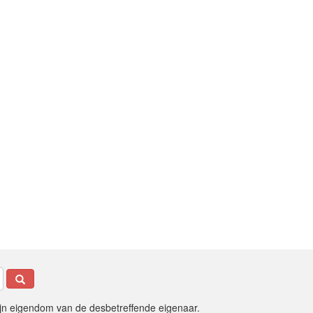
ijn eigendom van de desbetreffende eigenaar.