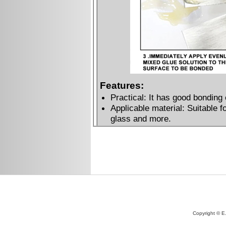
Copyright © E