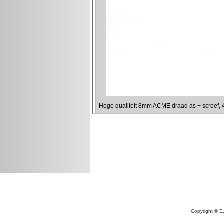
Copyright © E