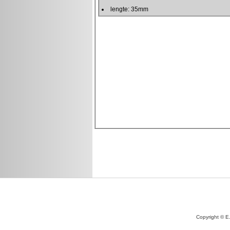
Copyright © E