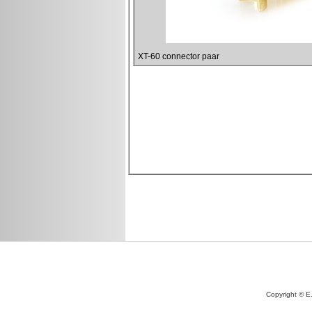
Copyright © E