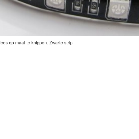
leds op maat te knippen. Zwarte strip