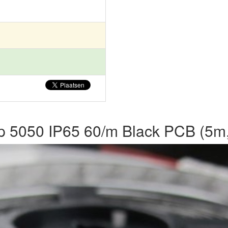
ip 5050 IP65 60/m Black PCB (5m