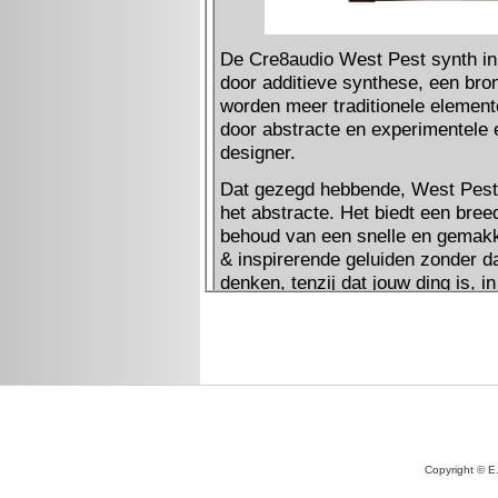
Copyright © E