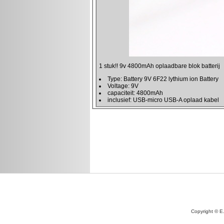
Copyright © E