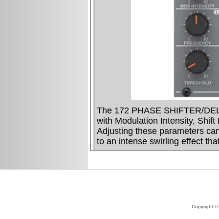
Copyright ©