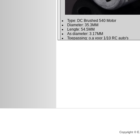
Copyright © E