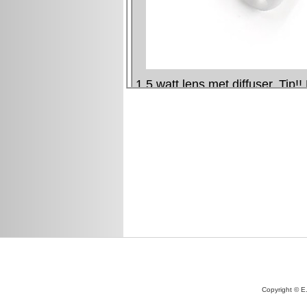
Copyright © E