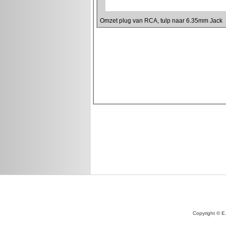
Copyright © E