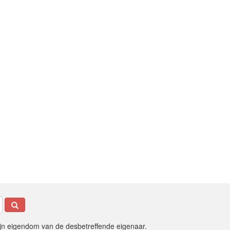
ijn eigendom van de desbetreffende eigenaar.