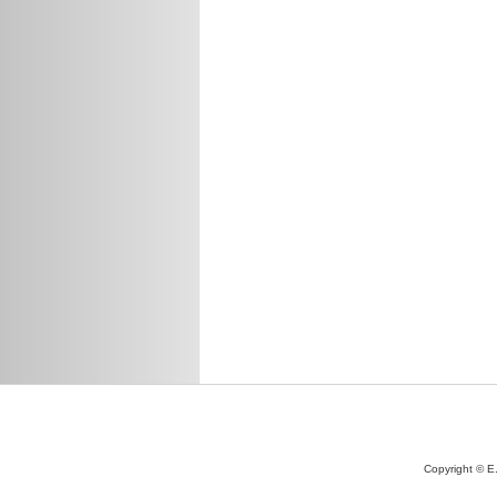
Copyright © E