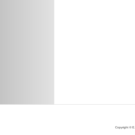
Copyright © E