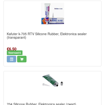
Kafuter k-705 RTV Silicone Rubber, Elektronica sealer
(transparant)
€6,50
Voorraad:6
704 Silicone Rubber, Elektronica sealer (zwart)