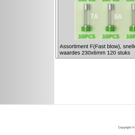
Copyright ©