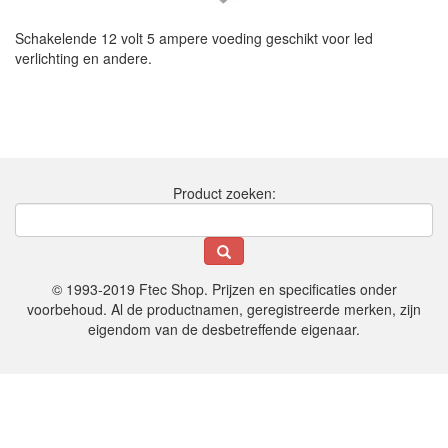
Schakelende 12 volt 5 ampere voeding geschikt voor led
verlichting en andere.
Product zoeken:
© 1993-2019 Ftec Shop. Prijzen en specificaties onder
voorbehoud. Al de productnamen, geregistreerde merken, zijn
eigendom van de desbetreffende eigenaar.