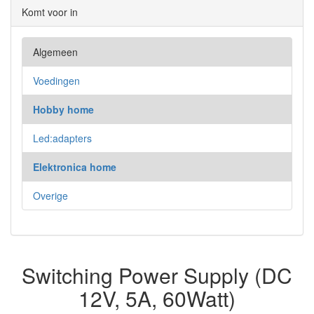
Komt voor in
Algemeen
Voedingen
Hobby home
Led:adapters
Elektronica home
Overige
Switching Power Supply (DC
12V, 5A, 60Watt)