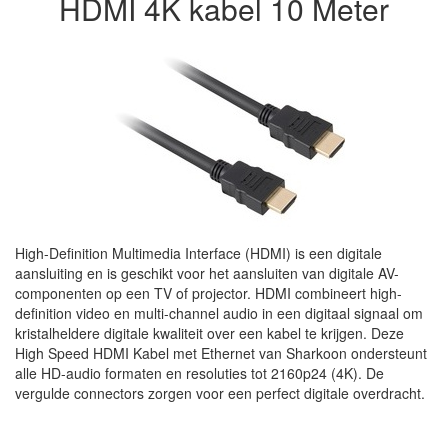
HDMI 4K kabel 10 Meter
High-Definition Multimedia Interface (HDMI) is een digitale
aansluiting en is geschikt voor het aansluiten van digitale AV-
componenten op een TV of projector. HDMI combineert high-
definition video en multi-channel audio in een digitaal signaal om
kristalheldere digitale kwaliteit over een kabel te krijgen. Deze
High Speed HDMI Kabel met Ethernet van Sharkoon ondersteunt
alle HD-audio formaten en resoluties tot 2160p24 (4K). De
vergulde connectors zorgen voor een perfect digitale overdracht.