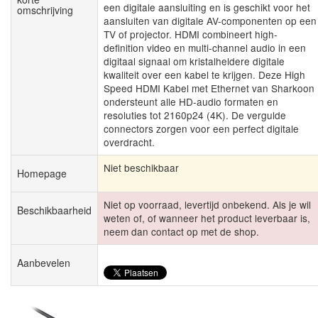
een digitale aansluiting en is geschikt voor het
omschrijving
aansluiten van digitale AV-componenten op een
TV of projector. HDMI combineert high-
definition video en multi-channel audio in een
digitaal signaal om kristalheldere digitale
kwaliteit over een kabel te krijgen. Deze High
Speed HDMI Kabel met Ethernet van Sharkoon
ondersteunt alle HD-audio formaten en
resoluties tot 2160p24 (4K). De vergulde
connectors zorgen voor een perfect digitale
overdracht.
Niet beschikbaar
Homepage
Niet op voorraad, levertijd onbekend. Als je wil
Beschikbaarheid
weten of, of wanneer het product leverbaar is,
neem dan contact op met de shop.
Aanbevelen