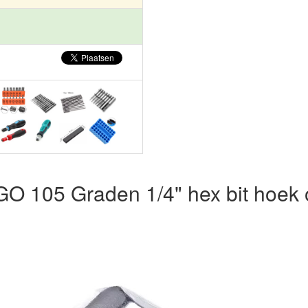
 105 Graden 1/4" hex bit hoek 