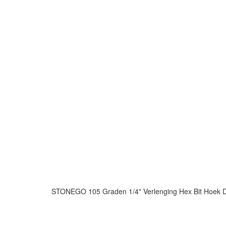
STONEGO 105 Graden 1/4" Verlenging Hex Bit Hoek D