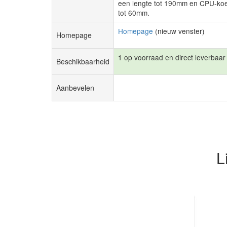
een lengte tot 190mm en CPU-koe
tot 60mm.
Homepage
(nieuw venster)
Homepage
1 op voorraad en direct leverbaar
Beschikbaarheid
Aanbevelen
L