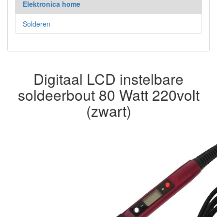
Elektronica home
Solderen
Digitaal LCD instelbare
soldeerbout 80 Watt 220volt
(zwart)