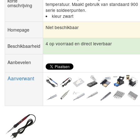
korte
temperatuur. Maakt gebruik van standaard 900
omschrijving
serie soldeerpunten.
kleur zwart
Niet beschikbaar
Homepage
4 op voorraad en direct leverbaar
Beschikbaarheid
Aanbevelen
Aanverwant