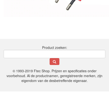
Product zoeken:
© 1993-2019 Ftec Shop. Prijzen en specificaties onder
voorbehoud. Al de productnamen, geregistreerde merken, zijn
eigendom van de desbetreffende eigenaar.