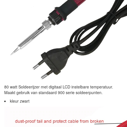
80 watt Soldeerijzer met digitaal LCD instelbare temperatuur.
Maakt gebruik van standaard 900 serie soldeerpunten.
kleur zwart