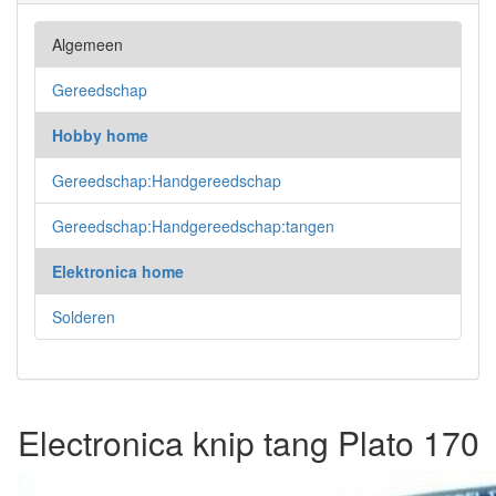
Algemeen
Gereedschap
Hobby home
Gereedschap:Handgereedschap
Gereedschap:Handgereedschap:tangen
Elektronica home
Solderen
Electronica knip tang Plato 170