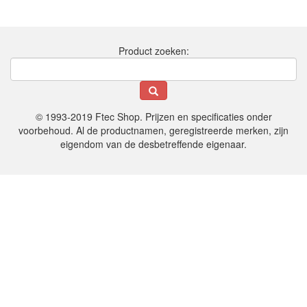
Product zoeken:
© 1993-2019 Ftec Shop. Prijzen en specificaties onder
voorbehoud. Al de productnamen, geregistreerde merken, zijn
eigendom van de desbetreffende eigenaar.