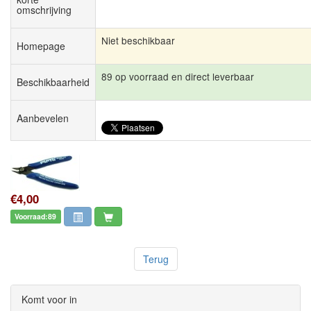
omschrijving
Niet beschikbaar
Homepage
89 op voorraad en direct leverbaar
Beschikbaarheid
Aanbevelen
€4,00
Voorraad:89
Terug
Komt voor in