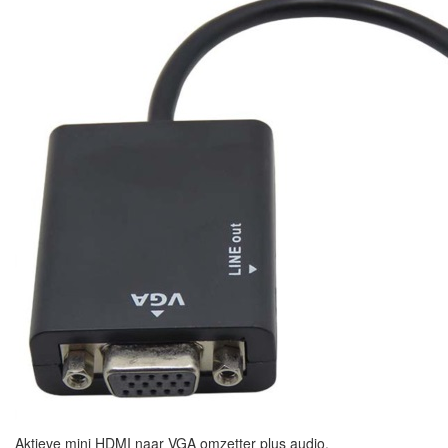
Aktieve mini HDMI naar VGA omzetter plus audio.