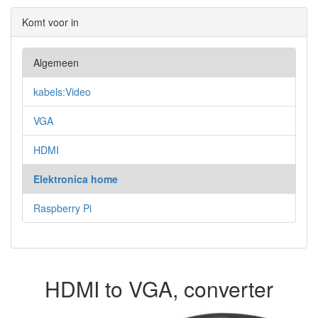
Komt voor in
Algemeen
kabels:Video
VGA
HDMI
Elektronica home
Raspberry Pi
HDMI to VGA, converter