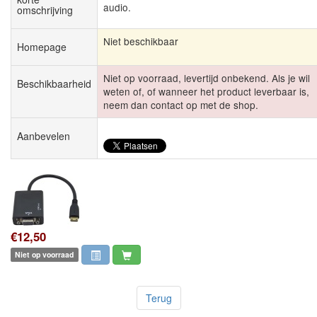
audio.
omschrijving
Niet beschikbaar
Homepage
Niet op voorraad, levertijd onbekend. Als je wil
Beschikbaarheid
weten of, of wanneer het product leverbaar is,
neem dan contact op met de shop.
Aanbevelen
€12,50
Niet op voorraad
Terug