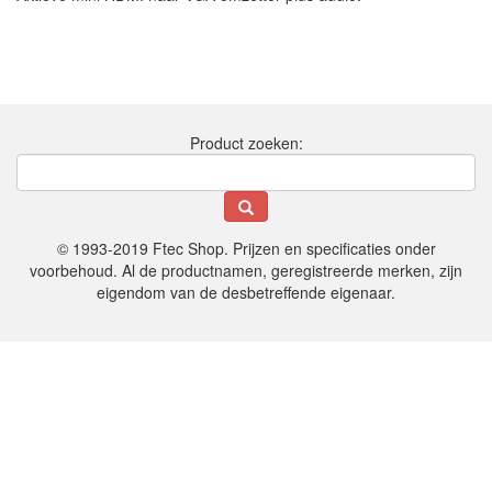
Product zoeken:
© 1993-2019 Ftec Shop. Prijzen en specificaties onder
voorbehoud. Al de productnamen, geregistreerde merken, zijn
eigendom van de desbetreffende eigenaar.