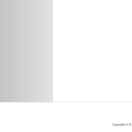
Copyright © E