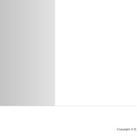
Copyright © E