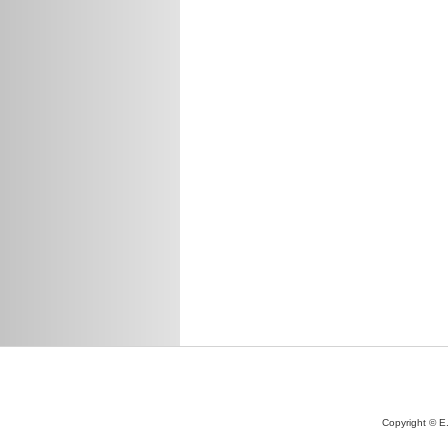
Copyright © E