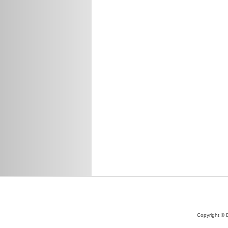
Copyright © 