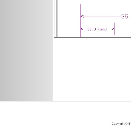
Copyright © E