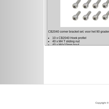
Copyright ©