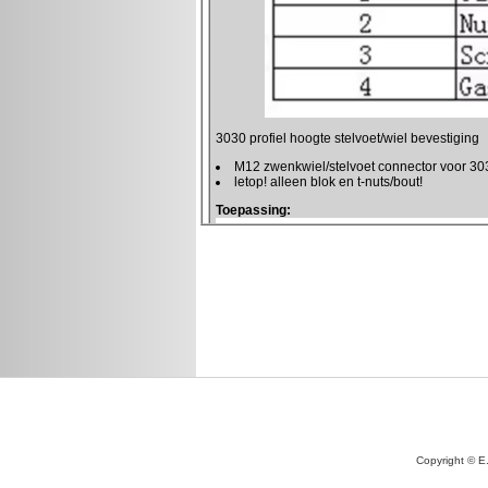
Copyright © E