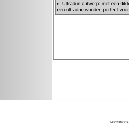
Copyright © E