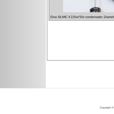
Copyright ©