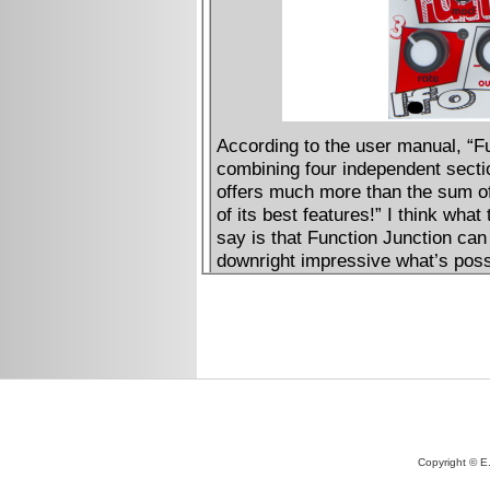
Copyright © E