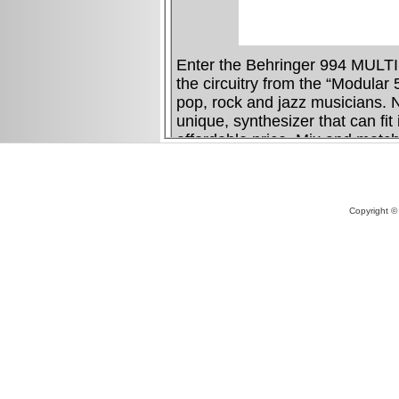
Copyright ©