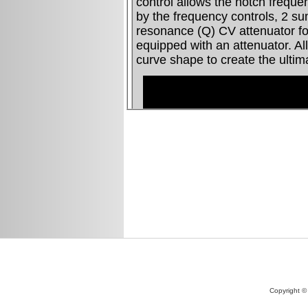
Copyright ©