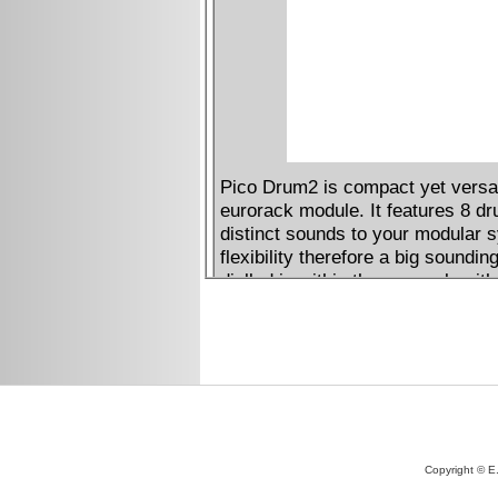
Copyright © E