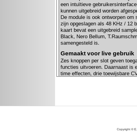
Copyright © E