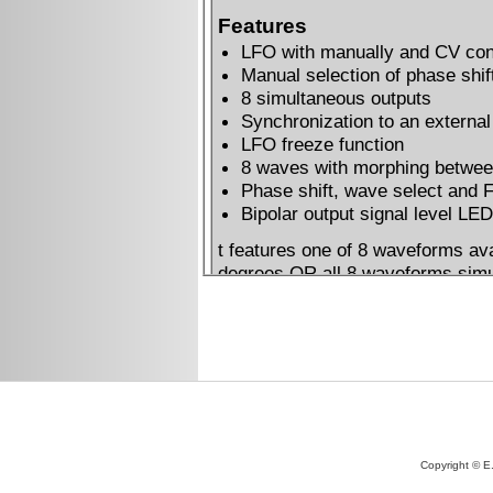
Copyright © E