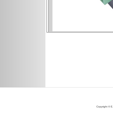
Copyright © E