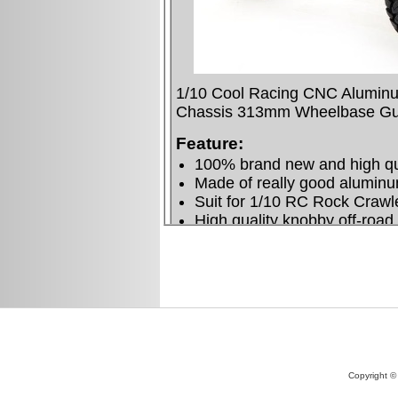
Copyright ©