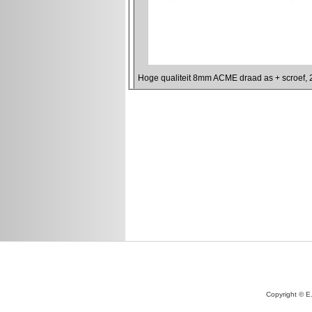
Copyright © E