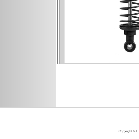
Copyright © E