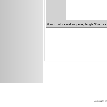
Copyright ©